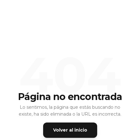
404
Página no encontrada
Lo sentimos, la página que estás buscando no
existe, ha sido eliminada o la URL es incorrecta.
Volver al inicio