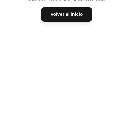
Volver al inicio