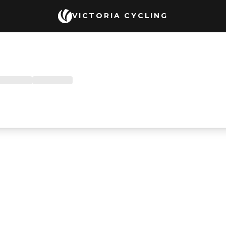
VICTORIA CYCLING