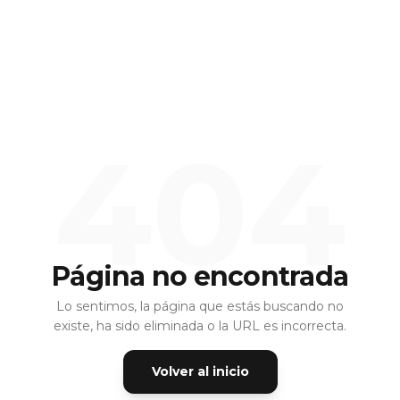
404
Página no encontrada
Lo sentimos, la página que estás buscando no
existe, ha sido eliminada o la URL es incorrecta.
Volver al inicio