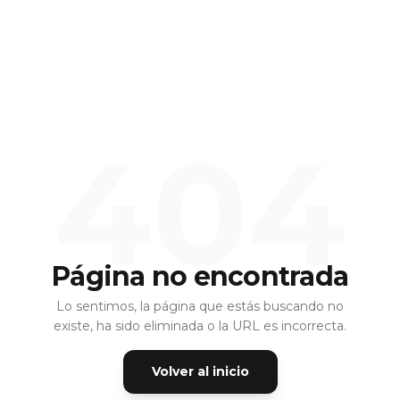
404
Página no encontrada
Lo sentimos, la página que estás buscando no
existe, ha sido eliminada o la URL es incorrecta.
Volver al inicio