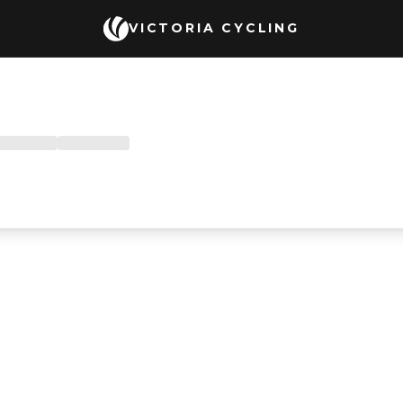
VICTORIA CYCLING