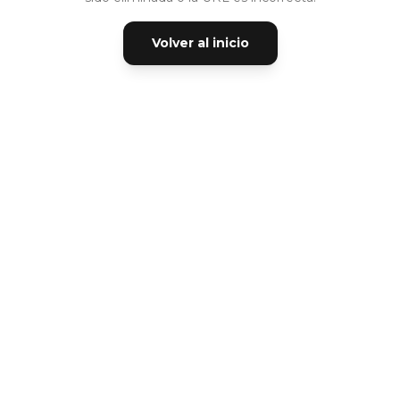
Volver al inicio