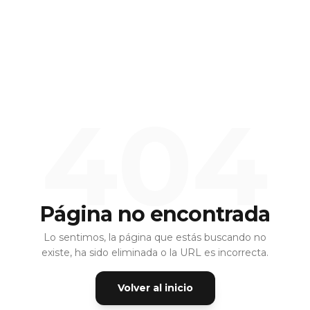
404
Página no encontrada
Lo sentimos, la página que estás buscando no
existe, ha sido eliminada o la URL es incorrecta.
Volver al inicio