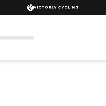
VICTORIA CYCLING