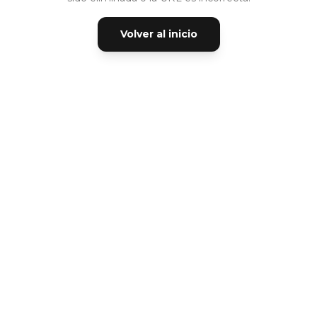
Volver al inicio