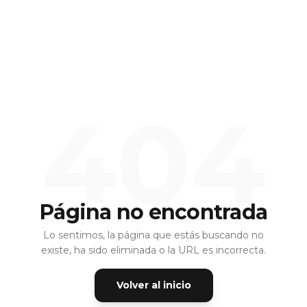
404
Página no encontrada
Lo sentimos, la página que estás buscando no
existe, ha sido eliminada o la URL es incorrecta.
Volver al inicio