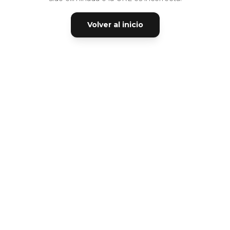
Volver al inicio