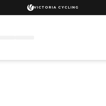
VICTORIA CYCLING