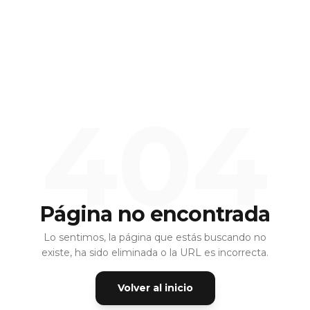
404
Página no encontrada
Lo sentimos, la página que estás buscando no
existe, ha sido eliminada o la URL es incorrecta.
Volver al inicio