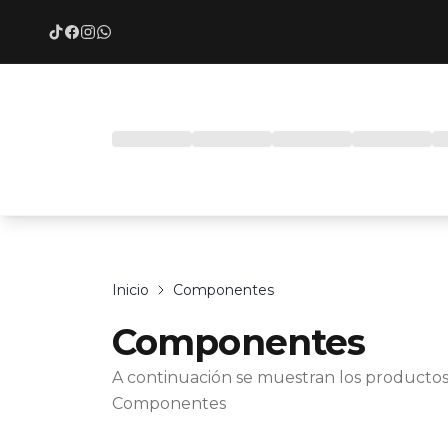
Inicio
Componentes
Componentes
A continuación se muestran los productos
Componentes