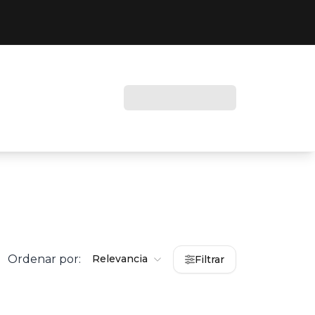
Ordenar por:
Relevancia
Filtrar