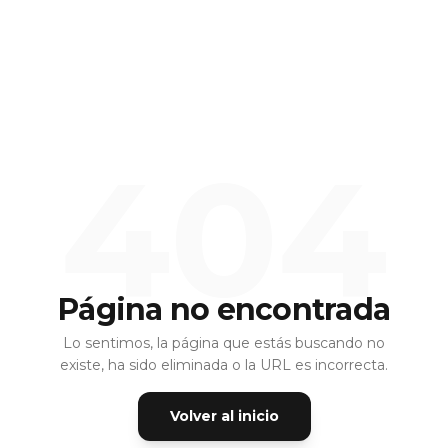
404
Página no encontrada
Lo sentimos, la página que estás buscando no
existe, ha sido eliminada o la URL es incorrecta.
Volver al inicio