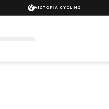
VICTORIA CYCLING