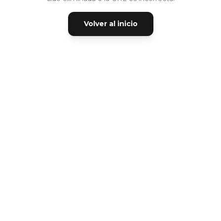
Volver al inicio